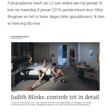
Fotoacademie heeft de LC een artikel aan mij gewijd. Ik
ben op maandag 4 januari 2016 geïnterviewd door Gitte
Brugman en het is twee dagen later gepubliceerd. Ik ben
er heel erg blij mee.